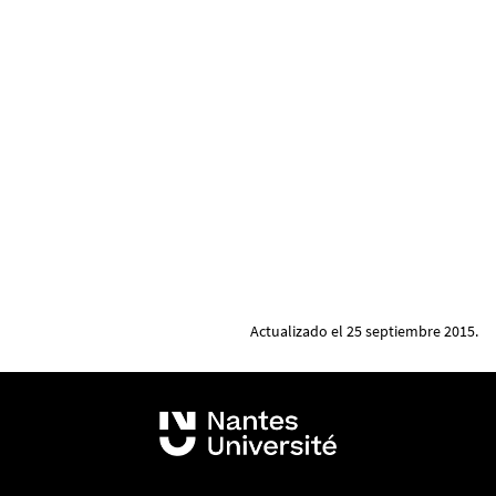
Actualizado el 25 septiembre 2015.