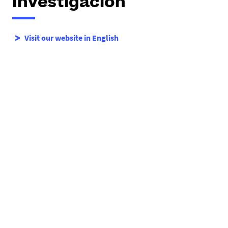
Investigacion
Visit our website in English