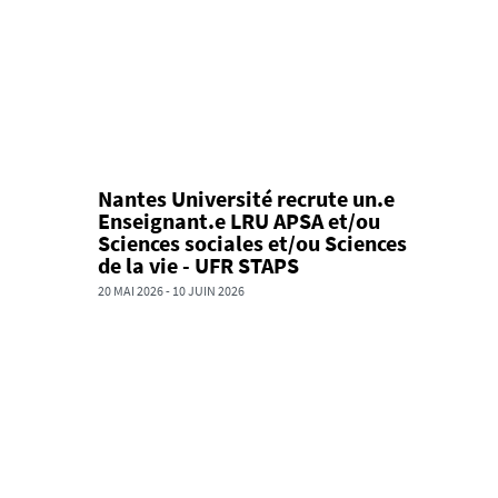
Nantes Université recrute un.e
Enseignant.e LRU APSA et/ou
Sciences sociales et/ou Sciences
de la vie - UFR STAPS
20 MAI 2026
-
10 JUIN 2026