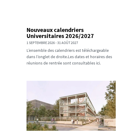
Nouveaux calendriers
Universitaires 2026/2027
1 SEPTEMBRE 2026
-
31 AOÛT 2027
L’ensemble des calendriers est téléchargeable
dans l’onglet de droite.Les dates et horaires des
réunions de rentrée sont consultables ici.