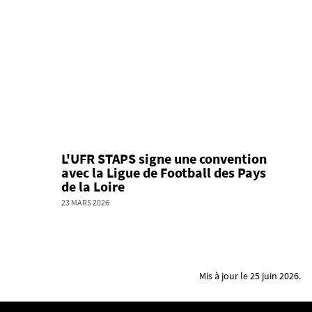
L'UFR STAPS signe une convention
avec la Ligue de Football des Pays
de la Loire
23 MARS 2026
Mis à jour le 25 juin 2026.