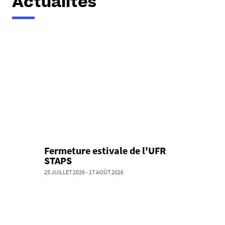
Actualités
Fermeture estivale de l'UFR
STAPS
25 JUILLET 2026
-
17 AOÛT 2026