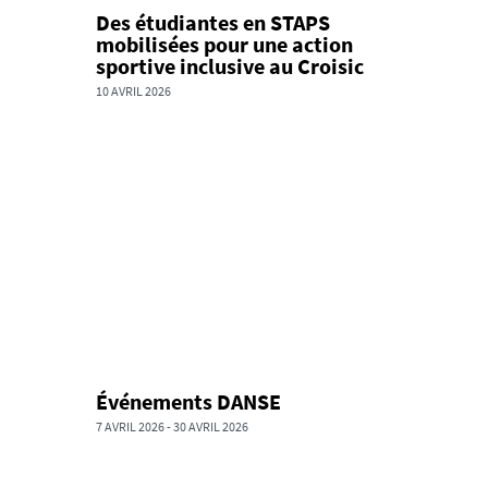
Des étudiantes en STAPS
mobilisées pour une action
sportive inclusive au Croisic
10 AVRIL 2026
Événements DANSE
7 AVRIL 2026
-
30 AVRIL 2026