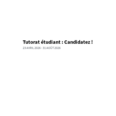
Tutorat étudiant : Candidatez !
23 AVRIL 2026
-
31 AOÛT 2026