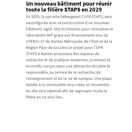
Un nouveau bâtiment pour réunir
toute la filière STAPS en 2029
En 2029, la parcelle hébergeant l’UFR STAPS, sera
reconfigurée avec la construction d’un nouveau
bâtiment signé JAQ Architectes pour relocaliser le
laboratoire MIP grâce aux financements issu du
CPER21-27 de Nantes Métropole, de l’Etat et de la
Région Pays-de-la-Loire.Ce projet pour l’UFR
STAPS à Nantes proposera des espaces de
recherche et de pratique modernes, lumineux et
évolutifs, conçus dans une démarche durable et
responsable, au service de la recherche, de
l’enseignement et de la vie de campus. Une place
dédiée à la convivialité sera créée, et l’ensemble
du site sera repensé afin de regrouper toute la
filière en un seul lieu.