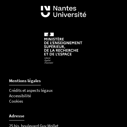
Mentions légales
Crédits et aspects légaux
Accessibilité
Cookies
Adresse
25 bis, boulevard Guy Mollet