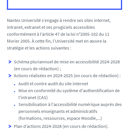
Nantes Université s’engage à rendre ses sites internet,
intranet, extranet et ses progiciels accessibles
conformément à l’article 47 de la loi n°2005-102 du 11
février 2005. À cette fin, l’Université met en œuvre la
stratégie et les actions suivantes :
Schéma pluriannuel de mise en accessibilité 2024-2028
(en cours de rédaction) ;
Actions réalisées en 2024-2025 (en cours de rédaction) :
Audit et contre audit du site internet
Mise en conformité du système d'authentification de
l'intranet (CAS)
Sensibilisation à l'accessibilité numérique auprès des
personnels enseignants et administratifs
(formations, ressources, espace Moodle,...)
Plan d’actions 2024-2028 (en cours de rédaction).