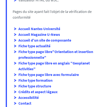
Validateur HTML du W3C.
Pages du site ayant fait l’objet de la vérification de
conformité
Accueil Nantes Université
Accueil Magazine U-News
Accueil d'un site de composante
Fiche type actualité
Fiche type page libre"Orientation et insertion
professionnelle"
Fiche type page libre en anglais "Geoplanet
Activities"
Fiche type page libre avec formulaire
Fiche type formation
Fiche type structure
Crédits et aspect légaux
Accessibilité
Contact