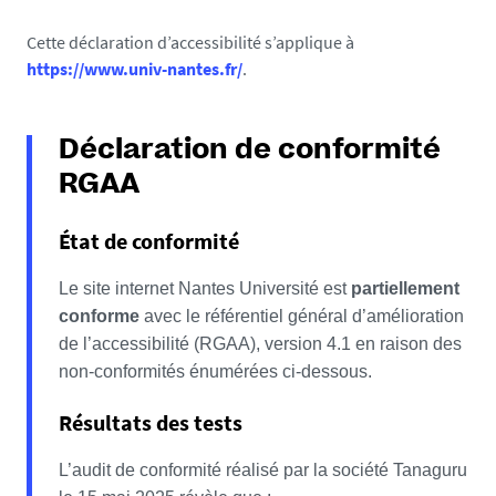
Cette déclaration d’accessibilité s’applique à
https://www.univ-nantes.fr/
.
Déclaration de conformité
RGAA
État de conformité
Le site internet Nantes Université est
partiellement
conforme
avec le référentiel général d’amélioration
de l’accessibilité (RGAA), version 4.1 en raison des
non-conformités énumérées ci-dessous.
Résultats des tests
L’audit de conformité réalisé par la société Tanaguru