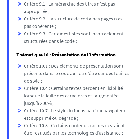
Critère 9.1 : La hiérarchie des titres n’est pas
appropriée ;
Critère 9.2 : La structure de certaines pages n’est
pas cohérente ;
Critère 9.3 : Certaines listes sont incorrectement
structurées dans le code ;
Thématique 10 : Présentation de l’information
Critère 10.1 : Des éléments de présentation sont
présents dans le code au lieu d’être sur des feuilles
de style ;
Critère 10.4 : Certains textes perdent en lisibilité
lorsque la taille des caractères est augmentée
jusqu’à 200% ;
Critère 10.7 : Le style du focus natif du navigateur
est supprimé ou dégradé ;
Critère 10.8 : Certains contenus cachés devraient
être restitués par les technologies d’assistance ;