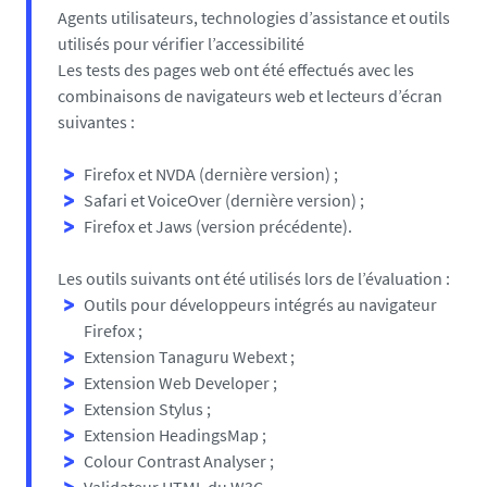
Agents utilisateurs, technologies d’assistance et outils
utilisés pour vérifier l’accessibilité
Les tests des pages web ont été effectués avec les
combinaisons de navigateurs web et lecteurs d’écran
suivantes :
Firefox et NVDA (dernière version) ;
Safari et VoiceOver (dernière version) ;
Firefox et Jaws (version précédente).
Les outils suivants ont été utilisés lors de l’évaluation :
Outils pour développeurs intégrés au navigateur
Firefox ;
Extension Tanaguru Webext ;
Extension Web Developer ;
Extension Stylus ;
Extension HeadingsMap ;
Colour Contrast Analyser ;