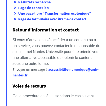
Résultats recherche
Page de connexion
Une page libre "Transformation écologique"
Page de formulaire avec iframe de contact
Retour d’information et contact
Si vous n’arrivez pas à accéder à un contenu ou à
un service, vous pouvez contacter le responsable du
site internet Nantes Université pour être orienté vers
une alternative accessible ou obtenir le contenu
sous une autre forme.
Envoyer un message à
accessibilite-numerique@univ-
nantes.fr
Voies de recours
Cette procédure est à utiliser dans le cas suivant.