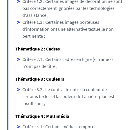
Critère 1.2 : Certaines images de décoration ne sont
pas correctement ignorées par les technologies
d'assistance ;
Critère 1.3 : Certaines images porteuses
d'information ont une alternative textuelle non
pertinente ;
Thématique 2 : Cadres
Critère 2.1 : Certains cadres en ligne (<iframe>)
n'ont pas de titre ;
Thématique 3 : Couleurs
Critère 3.2 : Le contraste entre la couleur de
certains textes et la couleur de l’arrière-plan est
insuffisant ;
Thématique 4 : Multimédia
Critère 4.1 : Certains médias temporels