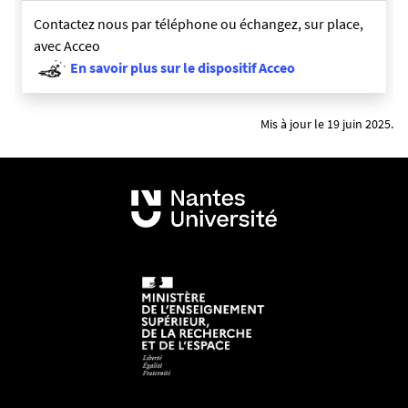
Contactez nous par téléphone ou échangez, sur place,
avec Acceo
En savoir plus sur le dispositif Acceo
Mis à jour le 19 juin 2025.