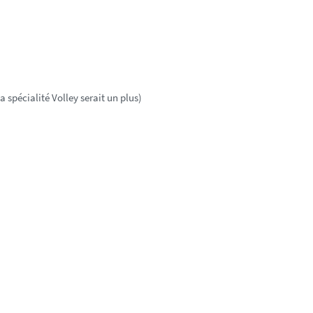
spécialité Volley serait un plus) 