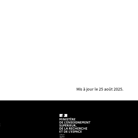
Mis à jour le 25 août 2025.
t