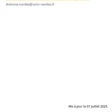
Antoine.nordez@univ-nantes.fr
Mis à jour le 07 juillet 2025.