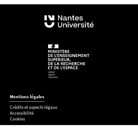
Mentions légales
Crédits et aspects légaux
Accessibilité
Cookies
Adresse