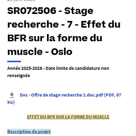
SR072506 - Stage
recherche - 7 - Effet du
BFR sur la forme du
muscle - Oslo
Année 2025-2026 - Date limite de candidature non
renseignée
Doc - Offre de stage recherche 2.doc.pdf
(
PDF
, 87
Ko
)
EFFET DU BFR SUR LA FORME DU MUSCLE
Description du projet