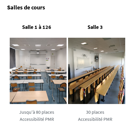
Salles de cours
Salle 1 à 126
Salle 3
Jusqu'à 80 places
30 places
Accessibilité PMR
Accessibilité PMR