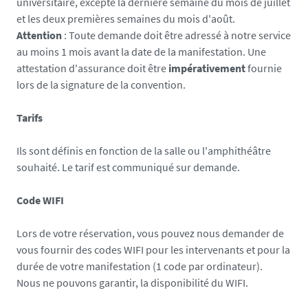
universitaire, excepté la dernière semaine du mois de juillet
et les deux premières semaines du mois d'août.
Attention
: Toute demande doit être adressé à notre service
au moins 1 mois avant la date de la manifestation. Une
attestation d'assurance doit être
impérativement
fournie
lors de la signature de la convention.
Tarifs
Ils sont définis en fonction de la salle ou l'amphithéâtre
souhaité. Le tarif est communiqué sur demande.
Code WIFI
Lors de votre réservation, vous pouvez nous demander de
vous fournir des codes WIFI pour les intervenants et pour la
durée de votre manifestation (1 code par ordinateur).
Nous ne pouvons garantir, la disponibilité du WIFI.