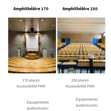
Amphithéâtre 170
Amphithéâtre 250
170 places
250 places
Accessibilité PMR
Accessibilité PMR
Équipements
Équipements
audiovisuels:
audiovisuels: