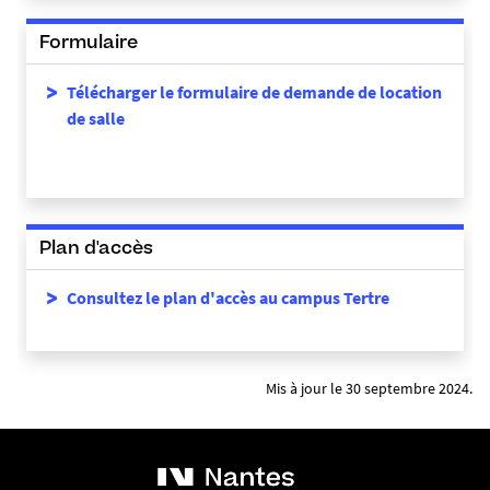
Formulaire
Télécharger le formulaire de demande de location
de salle
Plan d'accès
Consultez le plan d'accès au campus Tertre
Mis à jour le 30 septembre 2024.